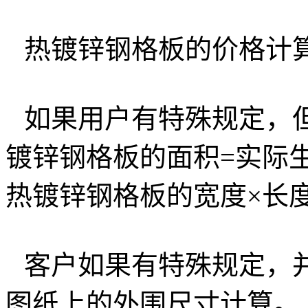
热镀锌钢格板的价格计
如果用户有特殊规定，
镀锌钢格板的面积
=
实际
热镀锌钢格板的宽度×长
客户如果有特殊规定，
图纸上的外围尺寸计算。