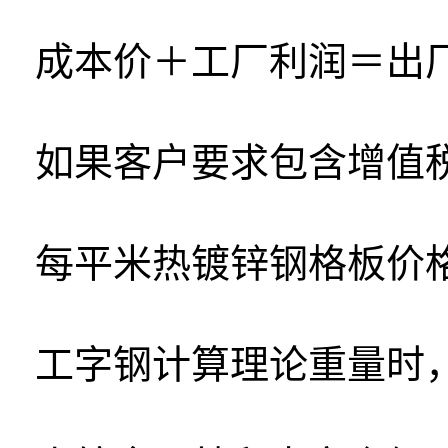
成本价＋工厂利润＝出
如果客户要求包含增值
每平米热镀锌钢格板价
工字钢计算理论重量时