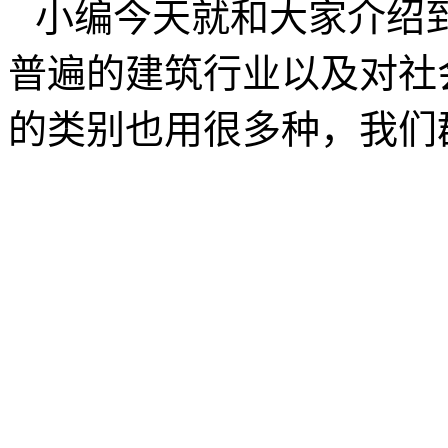
小编今天就和大家介绍
普遍的建筑行业以及对社
的类别也用很多种，我们