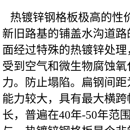
热镀锌钢格板极高的性
新旧路基的铺盖水沟道路
面经过特殊的热镀锌处理
受到空气和微生物腐蚀氧
力。防止塌陷。扁钢间距
能力较大，具有最大横跨
长，普遍在
40
年
-50
年范