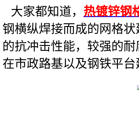
大家都知道，
热镀锌钢
钢横纵焊接而成的网格状
的抗冲击性能，较强的耐
在市政路基以及钢铁平台