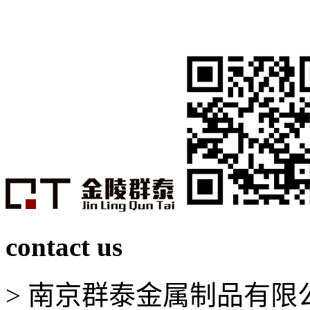
contact us
> 南京群泰金属制品有限