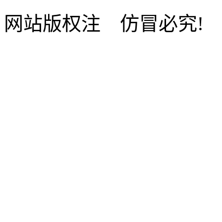
网站版权注 仿冒必究!