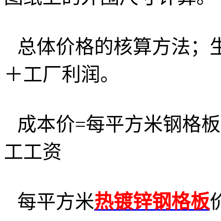
总体价格的核算方法；
＋工厂利润。
成本价
=
每平方米钢格板
工工资
每平方米
热镀锌钢格板