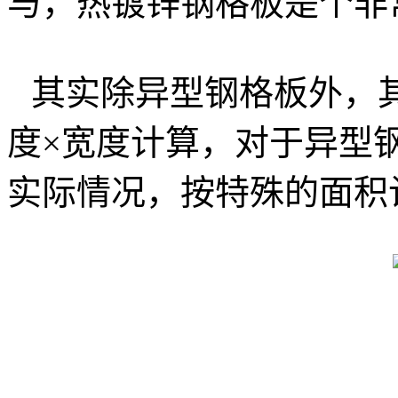
与，热镀锌钢格板是个非
其实除异型钢格板外，
度×宽度计算，对于异型
实际情况，按特殊的面积